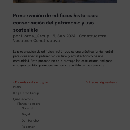
Preservación de edificios históricos:
conservación del patrimonio y uso
sostenible
por
Llorca_Group
|
5, Sep 2024
|
Constructora
,
Vocación Constructiva
La preservación de edificios históricos es una práctica fundamental
para conservar el patrimonio cultural y arquitectónico de una
comunidad. Este proceso no sólo protege las estructuras antiguas,
sino que también promueve un uso sostenible de los recursos
« Entradas más antiguas
Entradas siguientes »
Inicio
Blog Llorca Group
Qué Hacemos
Planta Hotelera
Novotel
Mayal
Don Pancho
Rosamar