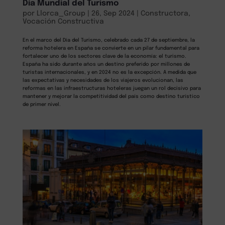
Día Mundial del Turismo
por
Llorca_Group
|
26, Sep 2024
|
Constructora
,
Vocación Constructiva
En el marco del Día del Turismo, celebrado cada 27 de septiembre, la
reforma hotelera en España se convierte en un pilar fundamental para
fortalecer uno de los sectores clave de la economía: el turismo.
España ha sido durante años un destino preferido por millones de
turistas internacionales, y en 2024 no es la excepción. A medida que
las expectativas y necesidades de los viajeros evolucionan, las
reformas en las infraestructuras hoteleras juegan un rol decisivo para
mantener y mejorar la competitividad del país como destino turístico
de primer nivel.