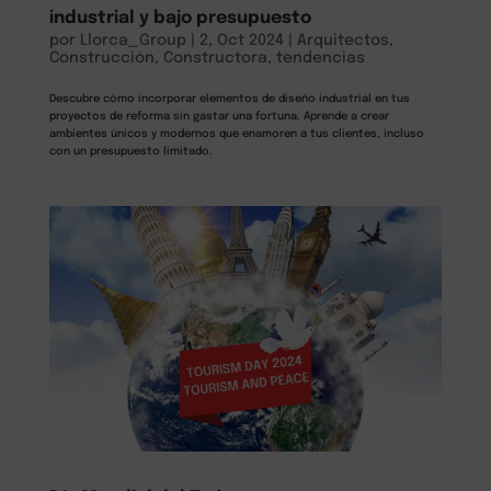
industrial y bajo presupuesto
por
Llorca_Group
|
2, Oct 2024
|
Arquitectos
,
Construcción
,
Constructora
,
tendencias
Descubre cómo incorporar elementos de diseño industrial en tus
proyectos de reforma sin gastar una fortuna. Aprende a crear
ambientes únicos y modernos que enamoren a tus clientes, incluso
con un presupuesto limitado.