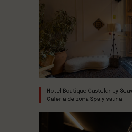
Hotel Boutique Castelar by Sea
Galería de zona Spa y sauna