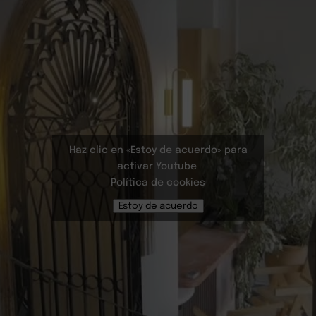
Haz clic en «Estoy de acuerdo» para
activar Youtube
Política de cookies
Estoy de acuerdo