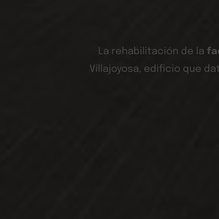
La rehabilitación de la
fa
Villajoyosa, edificio que d