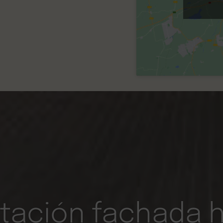
itación fachada h