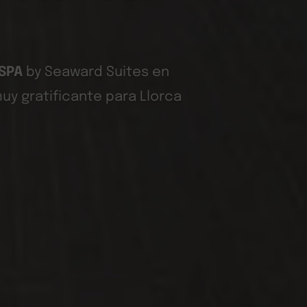
 SPA
by Seaward Suites en
uy gratificante para Llorca