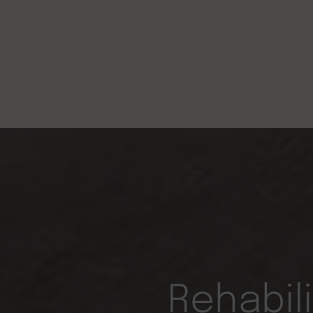
Rehabil