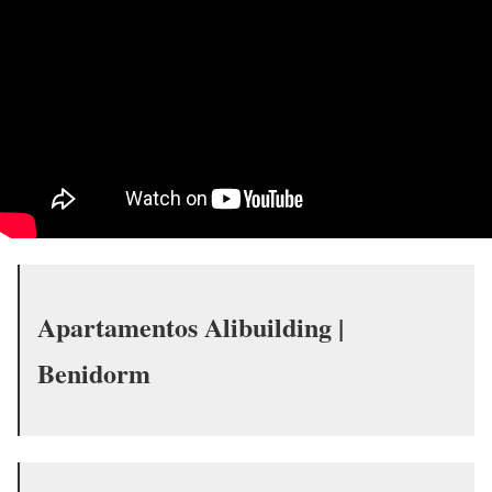
Apartamentos Alibuilding |
Benidorm