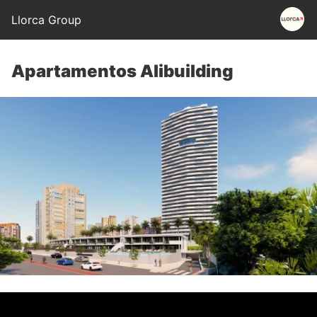
Llorca Group
Apartamentos Alibuilding