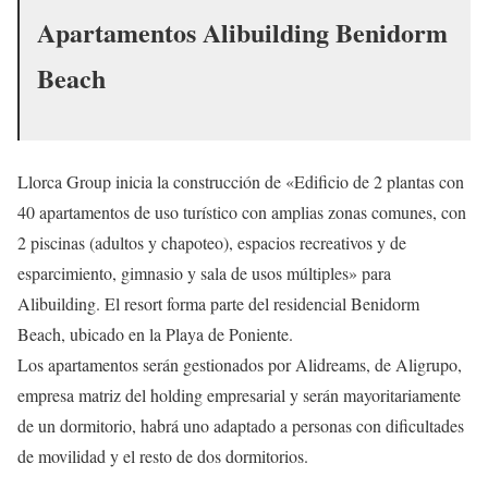
Apartamentos Alibuilding Benidorm
Beach
Llorca Group inicia la construcción de «Edificio de 2 plantas con
40 apartamentos de uso turístico con amplias zonas comunes, con
2 piscinas (adultos y chapoteo), espacios recreativos y de
esparcimiento, gimnasio y sala de usos múltiples» para
Alibuilding. El resort forma parte del residencial Benidorm
Beach, ubicado en la Playa de Poniente.
Los apartamentos serán gestionados por Alidreams, de Aligrupo,
empresa matriz del holding empresarial y serán mayoritariamente
de un dormitorio, habrá uno adaptado a personas con dificultades
de movilidad y el resto de dos dormitorios.