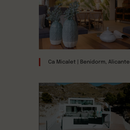
Ca Micalet | Benidorm, Alicante