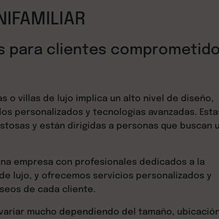
IFAMILIAR
as para clientes comprometid
 o villas de lujo implica un alto nivel de diseño,
dos personalizados y tecnologías avanzadas. Esta
stosas y están dirigidas a personas que buscan 
na empresa con profesionales dedicados a la
 de lujo, y ofrecemos servicios personalizados y
seos de cada cliente.
 variar mucho dependiendo del tamaño, ubicación