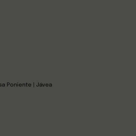
sa Poniente | Jávea