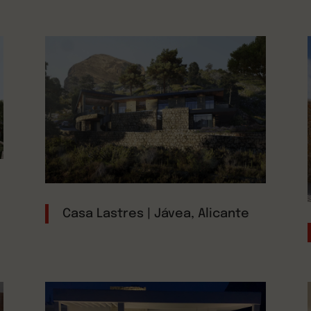
Casa Lastres | Jávea, Alicante