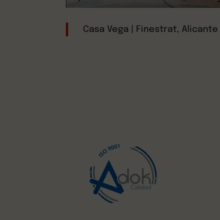
Casa Vega | Finestrat, Alicante