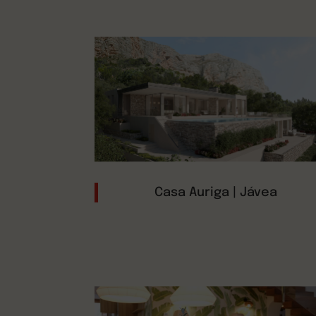
Casa Auriga | Jávea