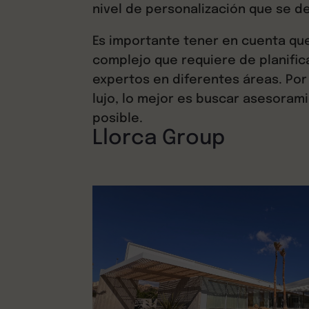
nivel de personalización que se d
Es importante tener en cuenta que
complejo que requiere de planific
expertos en diferentes áreas. Por e
lujo, lo mejor es buscar asesorami
posible.
Llorca Group