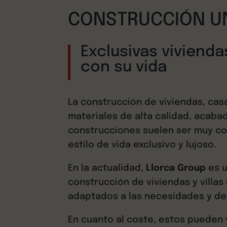
CONSTRUCCIÓN UN
Exclusivas viviend
con su vida
La construcción de viviendas, casas
materiales de alta calidad, acaba
construcciones suelen ser muy co
estilo de vida exclusivo y lujoso.
En la actualidad,
Llorca Group
es u
construcción de viviendas y villas
adaptados a las necesidades y de
En cuanto al coste, estos pueden