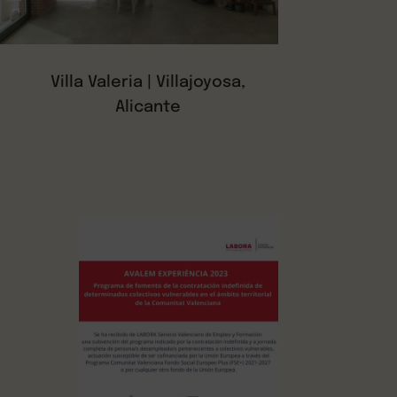
Villa Valeria | Villajoyosa,
Alicante