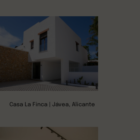
Casa La Finca | Jávea, Alicante