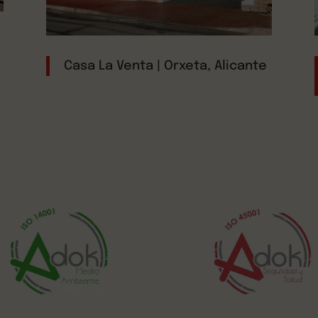
Casa La Venta | Orxeta, Alicante