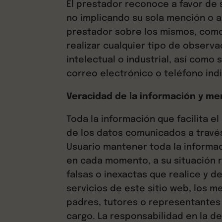
El prestador reconoce a favor de 
no implicando su sola mención o a
prestador sobre los mismos, como
realizar cualquier tipo de observ
intelectual o industrial, así como
correo electrónico o teléfono indi
Veracidad de la información y m
Toda la información que facilita el
de los datos comunicados a través 
Usuario mantener toda la informa
en cada momento, a su situación r
falsas o inexactas que realice y d
servicios de este sitio web, los
padres, tutores o representantes 
cargo. La responsabilidad en la 