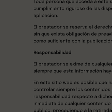
Toda persona que acceda a este s
cumplimiento riguroso de las disp
aplicación.
El prestador se reserva el derech
sin que exista obligación de prea
como suficiente con la publicación
Responsabilidad
El prestador se exime de cualquie
siempre que esta información haya
En este sitio web es posible que 
controlar siempre los contenidos 
responsabilidad respecto a dichos
inmediata de cualquier contenido q
público, procediendo a la retirad