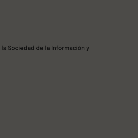
e la Sociedad de la Información y