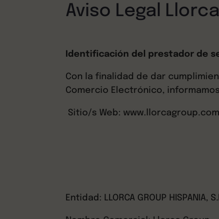
Aviso Legal Llorc
Identificación del prestador de s
Con la finalidad de dar cumplimien
Comercio Electrónico, informamos
Sitio/s Web: www.llorcagroup.co
Entidad: LLORCA GROUP HISPANIA, S.