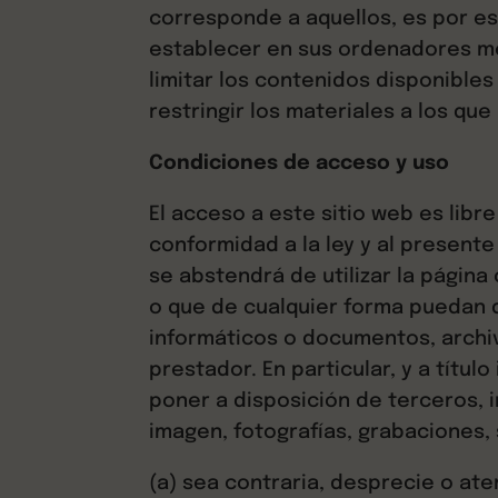
corresponde a aquellos, es por e
establecer en sus ordenadores mec
limitar los contenidos disponibles 
restringir los materiales a los q
Condiciones de acceso y uso
El acceso a este sitio web es libr
conformidad a la ley y al presente 
se abstendrá de utilizar la página
o que de cualquier forma puedan da
informáticos o documentos, archi
prestador. En particular, y a títul
poner a disposición de terceros, 
imagen, fotografías, grabaciones, 
(a) sea contraria, desprecie o at