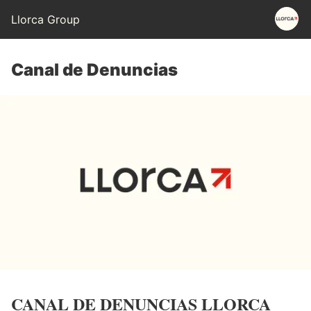
Llorca Group
Canal de Denuncias
CANAL DE DENUNCIAS LLORCA