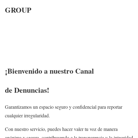
GROUP
¡Bienvenido a nuestro Canal
de Denuncias!
Garantizamos un espacio seguro y confidencial para reportar
cualquier irregularidad.
Con nuestro servicio, puedes hacer valer tu voz de manera
anónima y segura, contribuyendo a la transparencia y la integridad