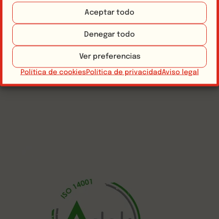
Aceptar todo
Denegar todo
Ver preferencias
Política de cookies
Política de privacidad
Aviso legal