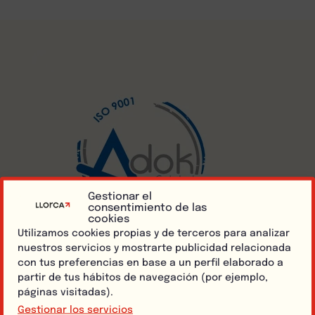
Gestionar el
consentimiento de las
cookies
Utilizamos cookies propias y de terceros para analizar
nuestros servicios y mostrarte publicidad relacionada
con tus preferencias en base a un perfil elaborado a
partir de tus hábitos de navegación (por ejemplo,
páginas visitadas).
Gestionar los servicios