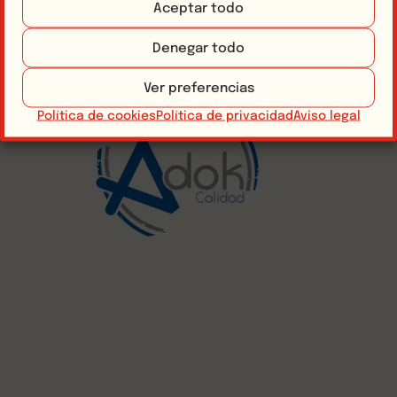
Aceptar todo
Denegar todo
Ver preferencias
Política de cookies
Política de privacidad
Aviso legal