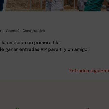
ra
,
Vocación Constructiva
 la emoción en primera fila!
de ganar entradas VIP para ti y un amigo!
Entradas siguient