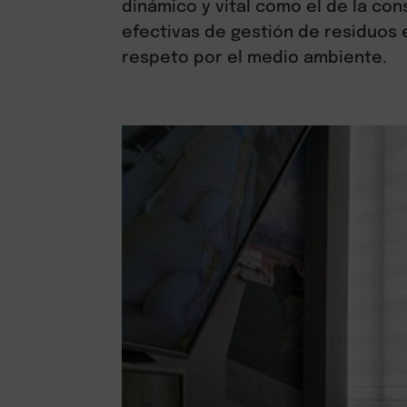
dinámico y vital como el de la co
efectivas de gestión de residuos e
respeto por el medio ambiente.