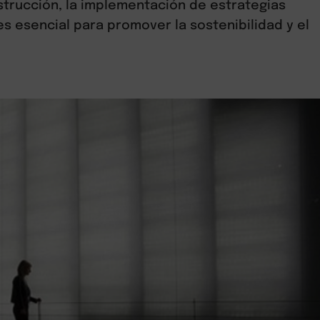
nstrucción, la implementación de estrategias
s esencial para promover la sostenibilidad y el