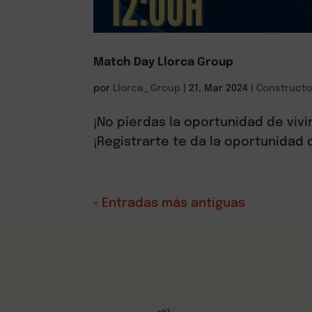
Match Day Llorca Group
por
Llorca_Group
|
21, Mar 2024
|
Constructo
¡No pierdas la oportunidad de vivir
¡Registrarte te da la oportunidad 
« Entradas más antiguas