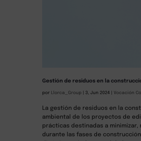
Gestión de residuos en la construcci
por
Llorca_Group
|
3, Jun 2024
|
Vocación Co
La gestión de residuos en la const
ambiental de los proyectos de edi
prácticas destinadas a minimizar, 
durante las fases de construcción