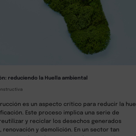
ón: reduciendo la Huella ambiental
nstructiva
rucción es un aspecto crítico para reducir la hue
ficación. Este proceso implica una serie de
reutilizar y reciclar los desechos generados
, renovación y demolición. En un sector tan