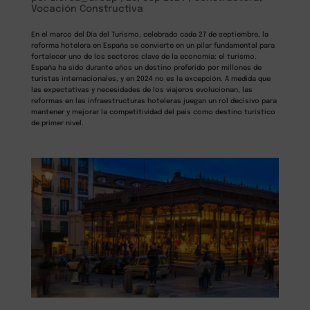
Vocación Constructiva
En el marco del Día del Turismo, celebrado cada 27 de septiembre, la
reforma hotelera en España se convierte en un pilar fundamental para
fortalecer uno de los sectores clave de la economía: el turismo.
España ha sido durante años un destino preferido por millones de
turistas internacionales, y en 2024 no es la excepción. A medida que
las expectativas y necesidades de los viajeros evolucionan, las
reformas en las infraestructuras hoteleras juegan un rol decisivo para
mantener y mejorar la competitividad del país como destino turístico
de primer nivel.