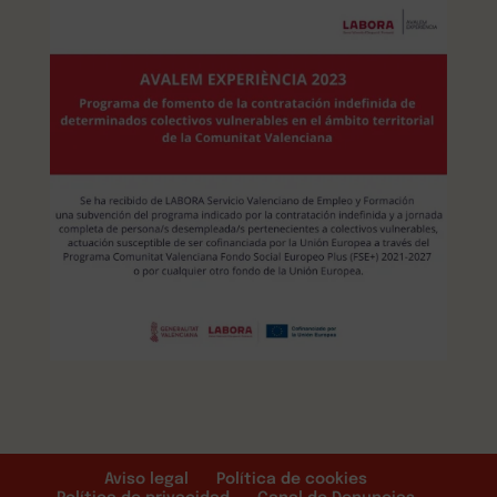
Aviso legal
Política de cookies