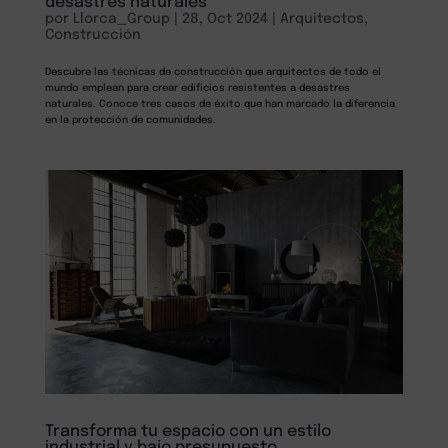
desastres naturales
por
Llorca_Group
|
28, Oct 2024
|
Arquitectos
,
Construcción
Descubre las técnicas de construcción que arquitectos de todo el
mundo emplean para crear edificios resistentes a desastres
naturales. Conoce tres casos de éxito que han marcado la diferencia
en la protección de comunidades.
Transforma tu espacio con un estilo
industrial y bajo presupuesto