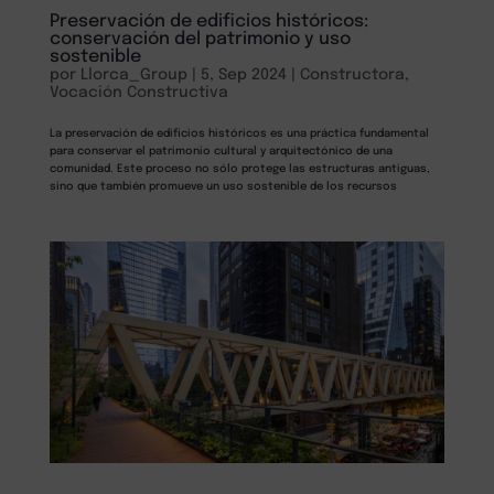
Preservación de edificios históricos:
conservación del patrimonio y uso
sostenible
por
Llorca_Group
|
5, Sep 2024
|
Constructora
,
Vocación Constructiva
La preservación de edificios históricos es una práctica fundamental
para conservar el patrimonio cultural y arquitectónico de una
comunidad. Este proceso no sólo protege las estructuras antiguas,
sino que también promueve un uso sostenible de los recursos