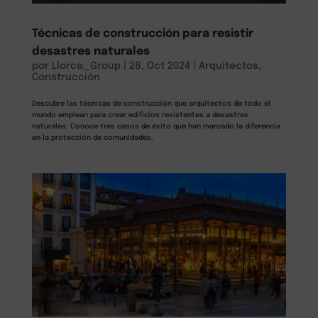
Técnicas de construcción para resistir
desastres naturales
por
Llorca_Group
|
28, Oct 2024
|
Arquitectos
,
Construcción
Descubre las técnicas de construcción que arquitectos de todo el
mundo emplean para crear edificios resistentes a desastres
naturales. Conoce tres casos de éxito que han marcado la diferencia
en la protección de comunidades.