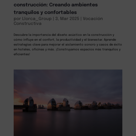
construcción: Creando ambientes
tranquilos y confortables
por
Llorca_Group
|
3, Mar 2025
|
Vocación
Constructiva
Descubre la importancia del diseño acústico en la construcción y
cómo influye en el confort, la productividad y el bienestar. Aprende
estrategias clave para mejorar el aislamiento sonoro y casos de éxito
en hoteles, oficinas y más. ¡Construyamos espacios más tranquilos y
eficientes!