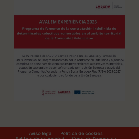
Aviso legal
Política de cookies