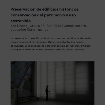
Preservación de edificios históricos:
conservación del patrimonio y uso
sostenible
por
Llorca_Group
|
5, Sep 2024
|
Constructora
,
Vocación Constructiva
La preservación de edificios históricos es una práctica fundamental
para conservar el patrimonio cultural y arquitectónico de una
comunidad. Este proceso no sólo protege las estructuras antiguas,
sino que también promueve un uso sostenible de los recursos