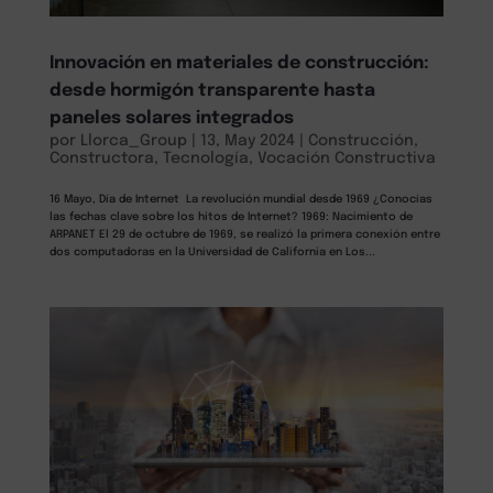
Innovación en materiales de construcción:
desde hormigón transparente hasta
paneles solares integrados
por
Llorca_Group
|
13, May 2024
|
Construcción
,
Constructora
,
Tecnología
,
Vocación Constructiva
16 Mayo, Día de Internet La revolución mundial desde 1969 ¿Conocías
las fechas clave sobre los hitos de Internet? 1969: Nacimiento de
ARPANET El 29 de octubre de 1969, se realizó la primera conexión entre
dos computadoras en la Universidad de California en Los...