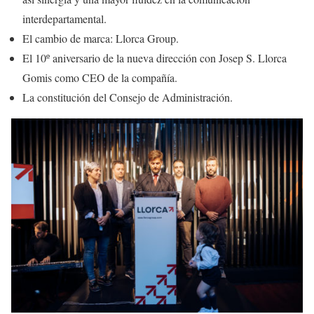
interdepartamental.
El cambio de marca: Llorca Group.
El 10º aniversario de la nueva dirección con Josep S. Llorca
Gomis como CEO de la compañía.
La constitución del Consejo de Administración.