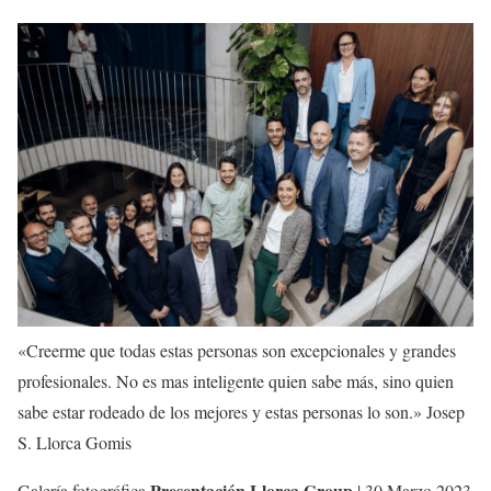
«Creerme que todas estas personas son excepcionales y grandes
profesionales. No es mas inteligente quien sabe más, sino quien
sabe estar rodeado de los mejores y estas personas lo son.» Josep
S. Llorca Gomis
Presentación Llorca Group
Galería fotográfica
| 30 Marzo 2023