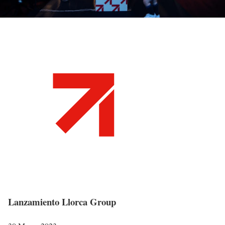
Lanzamiento Llorca Group