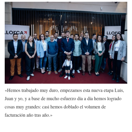
«Hemos trabajado muy duro, empezamos esta nueva etapa Luis,
Juan y yo, y a base de mucho esfuerzo día a día hemos logrado
cosas muy grandes:
casi hemos doblado el volumen de
facturación
año tras año.»