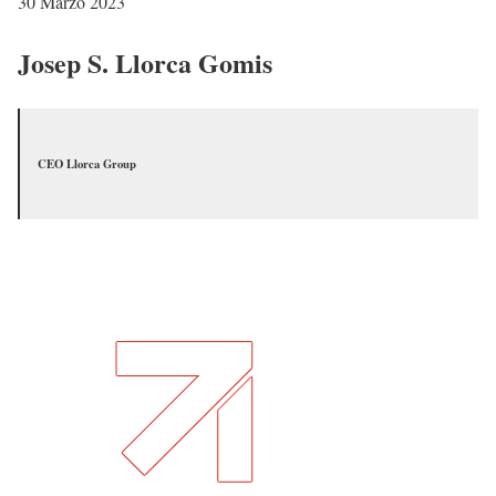
30 Marzo 2023
Josep S. Llorca Gomis
CEO Llorca Group