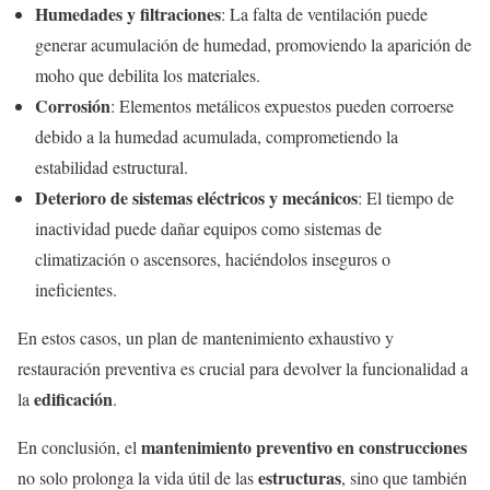
Humedades y filtraciones
: La falta de ventilación puede
generar acumulación de humedad, promoviendo la aparición de
moho que debilita los materiales.
Corrosión
: Elementos metálicos expuestos pueden corroerse
debido a la humedad acumulada, comprometiendo la
estabilidad estructural.
Deterioro de sistemas eléctricos y mecánicos
: El tiempo de
inactividad puede dañar equipos como sistemas de
climatización o ascensores, haciéndolos inseguros o
ineficientes.
En estos casos, un plan de mantenimiento exhaustivo y
restauración preventiva es crucial para devolver la funcionalidad a
edificación
la
.
mantenimiento preventivo en construcciones
En conclusión, el
estructuras
no solo prolonga la vida útil de las
, sino que también