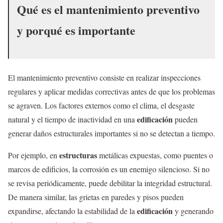
Qué es el mantenimiento preventivo
y porqué es importante
El mantenimiento preventivo consiste en realizar inspecciones
regulares y aplicar medidas correctivas antes de que los problemas
se agraven. Los factores externos como el clima, el desgaste
edificación
natural y el tiempo de inactividad en una
pueden
generar daños estructurales importantes si no se detectan a tiempo.
estructuras
Por ejemplo, en
metálicas expuestas, como puentes o
marcos de edificios, la corrosión es un enemigo silencioso. Si no
se revisa periódicamente, puede debilitar la integridad estructural.
De manera similar, las grietas en paredes y pisos pueden
edificación
expandirse, afectando la estabilidad de la
y generando