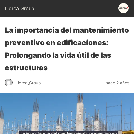
Llorca Group
La importancia del mantenimiento
preventivo en edificaciones:
Prolongando la vida útil de las
estructuras
Llorca_Group
hace 2 años