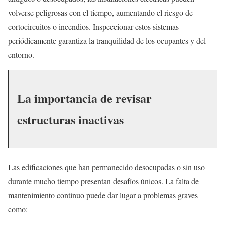
volverse peligrosas con el tiempo, aumentando el riesgo de
cortocircuitos o incendios. Inspeccionar estos sistemas
periódicamente garantiza la tranquilidad de los ocupantes y del
entorno.
La importancia de revisar
estructuras inactivas
Las edificaciones que han permanecido desocupadas o sin uso
durante mucho tiempo presentan desafíos únicos. La falta de
mantenimiento continuo puede dar lugar a problemas graves
como: