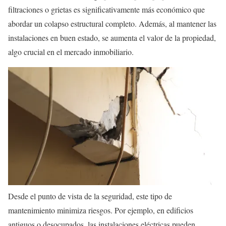
filtraciones o grietas es significativamente más económico que
abordar un colapso estructural completo. Además, al mantener las
instalaciones en buen estado, se aumenta el valor de la propiedad,
algo crucial en el mercado inmobiliario.
Desde el punto de vista de la seguridad, este tipo de
mantenimiento minimiza riesgos. Por ejemplo, en edificios
antiguos o desocupados, las instalaciones eléctricas pueden