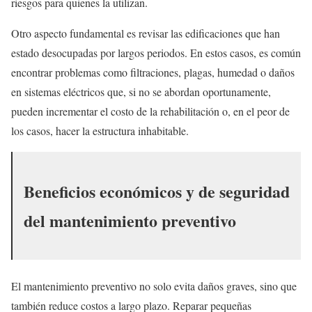
riesgos para quienes la utilizan.
Otro aspecto fundamental es revisar las edificaciones que han
estado desocupadas por largos periodos. En estos casos, es común
encontrar problemas como filtraciones, plagas, humedad o daños
en sistemas eléctricos que, si no se abordan oportunamente,
pueden incrementar el costo de la rehabilitación o, en el peor de
los casos, hacer la estructura inhabitable.
Beneficios económicos y de seguridad
del mantenimiento preventivo
El mantenimiento preventivo no solo evita daños graves, sino que
también reduce costos a largo plazo. Reparar pequeñas