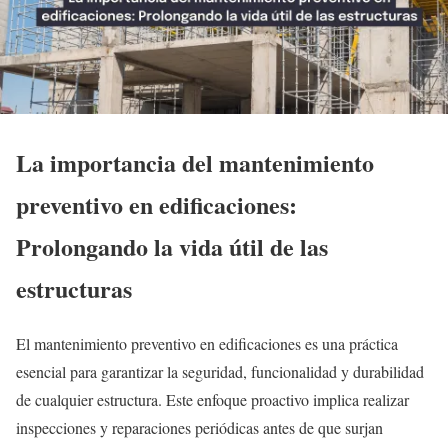
La importancia del mantenimiento
preventivo en edificaciones:
Prolongando la vida útil de las
estructuras
El mantenimiento preventivo en edificaciones es una práctica
esencial para garantizar la seguridad, funcionalidad y durabilidad
de cualquier estructura. Este enfoque proactivo implica realizar
inspecciones y reparaciones periódicas antes de que surjan