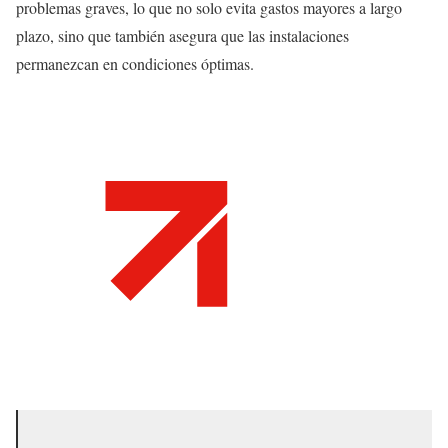
problemas graves, lo que no solo evita gastos mayores a largo
plazo, sino que también asegura que las instalaciones
permanezcan en condiciones óptimas.