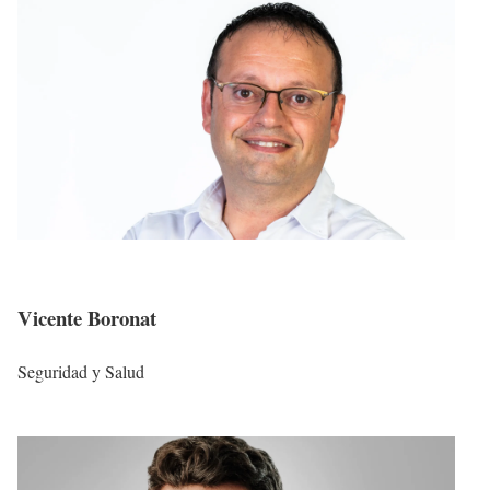
Vicente Boronat
Seguridad y Salud