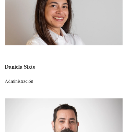
Daniela Sixto
Administración