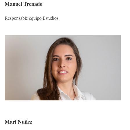
Manuel Trenado
Responsable equipo Estudios
Mari Nuñez