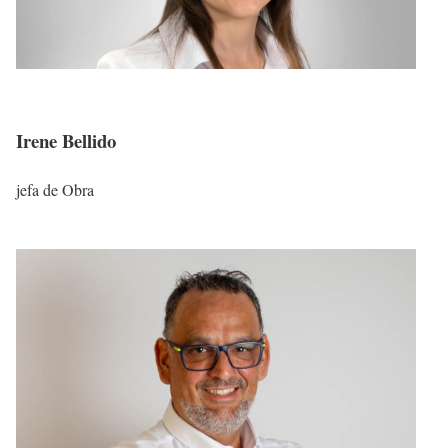
Irene Bellido
jefa de Obra