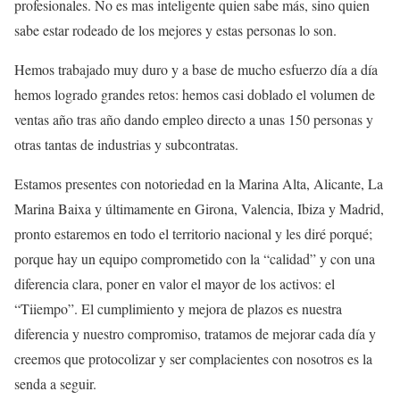
profesionales. No es mas inteligente quien sabe más, sino quien
sabe estar rodeado de los mejores y estas personas lo son.
Hemos trabajado muy duro y a base de mucho esfuerzo día a día
hemos logrado grandes retos: hemos casi doblado el volumen de
ventas año tras año dando empleo directo a unas 150 personas y
otras tantas de industrias y subcontratas.
Estamos presentes con notoriedad en la Marina Alta, Alicante, La
Marina Baixa y últimamente en Girona, Valencia, Ibiza y Madrid,
pronto estaremos en todo el territorio nacional y les diré porqué;
porque hay un equipo comprometido con la “calidad” y con una
diferencia clara, poner en valor el mayor de los activos: el
“Tiiempo”. El cumplimiento y mejora de plazos es nuestra
diferencia y nuestro compromiso, tratamos de mejorar cada día y
creemos que protocolizar y ser complacientes con nosotros es la
senda a seguir.