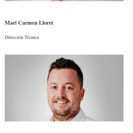
Mari Carmen Lloret
Dirección Técnica