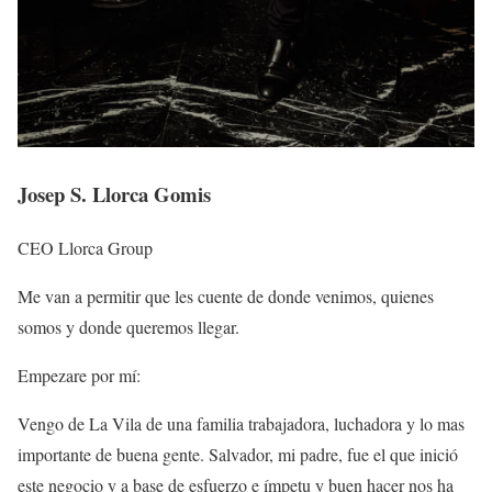
Josep S. Llorca Gomis
CEO Llorca Group
Me van a permitir que les cuente de donde venimos, quienes
somos y donde queremos llegar.
Empezare por mí:
Vengo de La Vila de una familia trabajadora, luchadora y lo mas
importante de buena gente. Salvador, mi padre, fue el que inició
este negocio y a base de esfuerzo e ímpetu y buen hacer nos ha