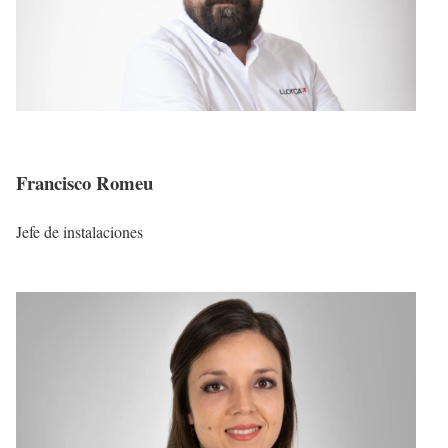
Francisco Romeu
Jefe de instalaciones