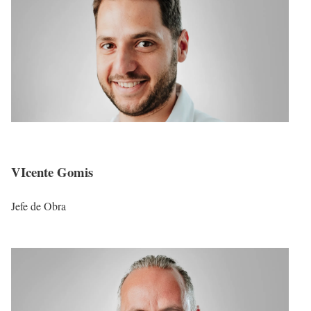
VIcente Gomis
Jefe de Obra