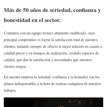
Más de 50 años de seriedad, confianza y
honestidad en el sector.
Contamos con un equipo técnico altamente cualificado, cuyo
principal compromiso es lograr la satisfacción total de nuestros
clientes, tratando siempre de ofrecer la mejor relación en cuanto a
calidad-precio y en tiempos de realización, creando espacios de
calidad, que den la satisfacción y necesidades que nuestros
clientes exigen.
En nuestra empresa la
seriedad, confianza y la honradez son los
pilares indispensables a la hora de realizar cualquiera de nuestros
trabajos.