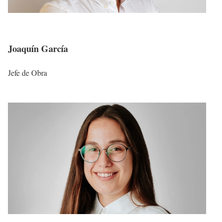
Joaquín García
Jefe de Obra