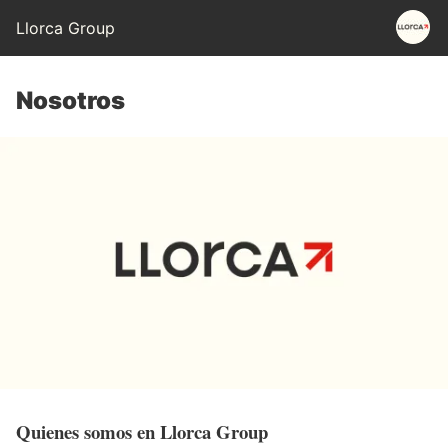
Llorca Group
Nosotros
Quienes somos en Llorca Group