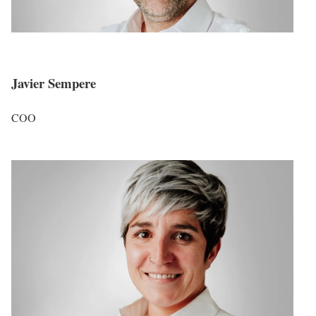
Javier Sempere
COO