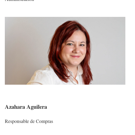
Azahara Aguilera
Responsable de Compras