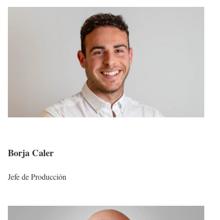
Borja Caler
Jefe de Producción