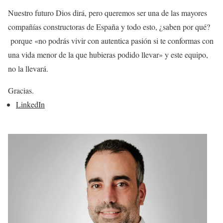
Nuestro futuro Dios dirá, pero queremos ser una de las mayores
compañías constructoras de España y todo esto, ¿saben por qué?
porque «no podrás vivir con autentica pasión si te conformas con
una vida menor de la que hubieras podido llevar» y este equipo,
no la llevará.
Gracias.
LinkedIn