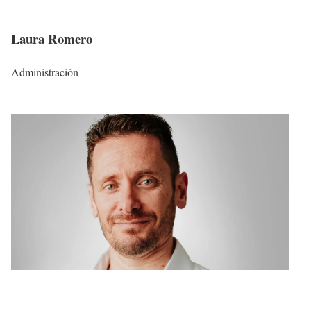
Laura Romero
Administración