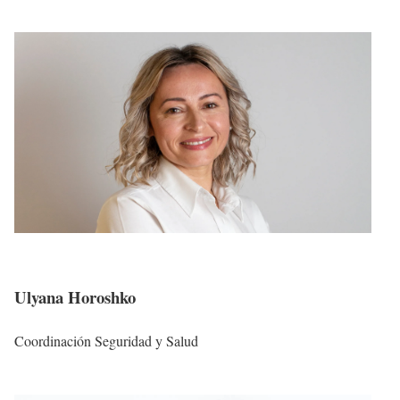
Ulyana Horoshko
Coordinación Seguridad y Salud