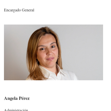
Encargado General
Angela Pérez
Administración