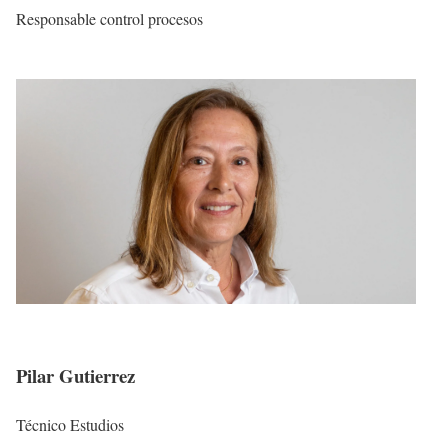
Responsable control procesos
Pilar Gutierrez
Técnico Estudios