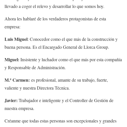
llevado a coger el relevo y desarrollar lo que somos hoy.
Ahora les hablaré de los verdaderos protagonistas de esta
empresa:
Luis Miguel
: Conocedor como el que más de la construcción y
buena persona. Es el Encargado General de Llorca Group.
Miguel:
Insistente y luchador como el que más por esta compañía
y Responsable de Administración.
M.ª Carmen:
es profesional, amante de su trabajo, fuerte,
valiente y nuestra Directora Técnica.
Javier:
Trabajador e inteligente y el Controller de Gestión de
nuestra empresa.
Créanme que todas estas personas son excepcionales y grandes