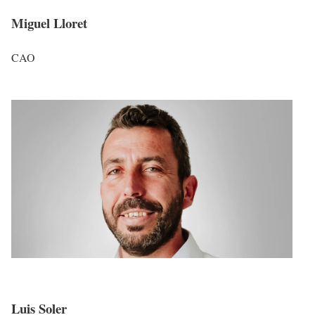
Miguel Lloret
CAO
Luis Soler