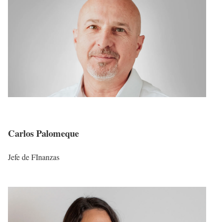
Carlos Palomeque
Jefe de FInanzas