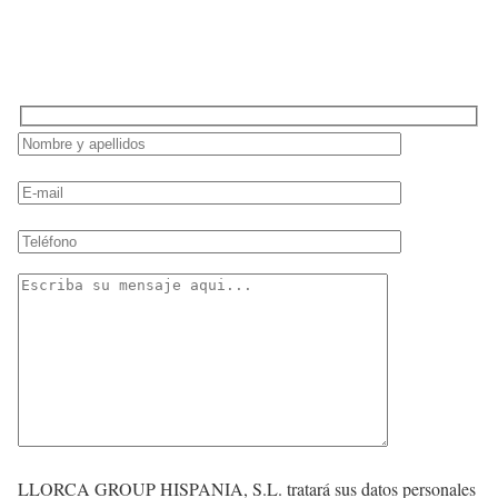
LLORCA GROUP HISPANIA, S.L. tratará sus datos personales