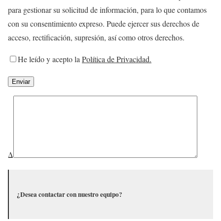
para gestionar su solicitud de información, para lo que contamos
con su consentimiento expreso. Puede ejercer sus derechos de
acceso, rectificación, supresión, así como otros derechos.
He leído y acepto la
Política de Privacidad.
Δ
¿Desea contactar con nuestro equipo?