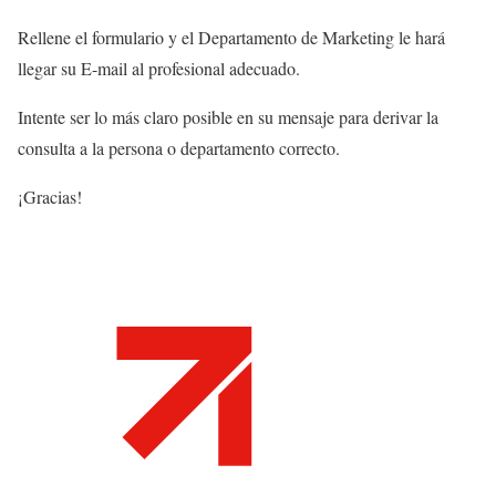
Rellene el formulario y el Departamento de Marketing le hará
llegar su E-mail al profesional adecuado.
Intente ser lo más claro posible en su mensaje para derivar la
consulta a la persona o departamento correcto.
¡Gracias!