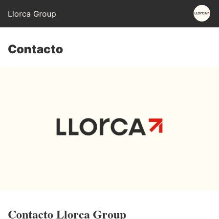
Llorca Group
Contacto
Contacto Llorca Group