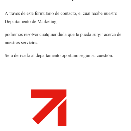
A través de este formularío de contacto, el cual recibe nuestro
Departamento de Marketing,
podremos resolver cualquier duda que le pueda surgir acerca de
nuestros servicios.
Será derivado al departamento oportuno según su cuestión.